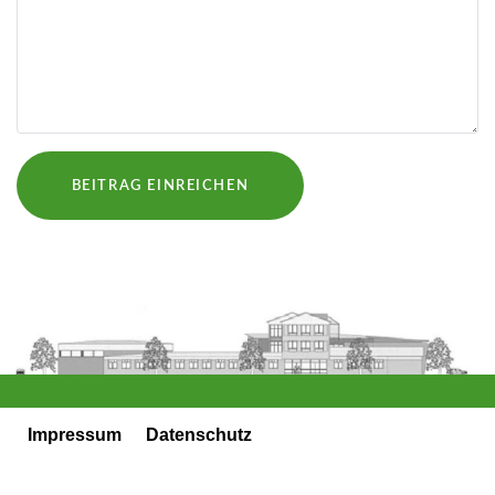
Impressum
Datenschutz