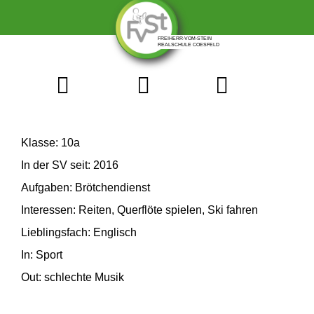
Klasse: 10a
In der SV seit: 2016
Aufgaben: Brötchendienst
Interessen: Reiten, Querflöte spielen, Ski fahren
Lieblingsfach: Englisch
In: Sport
Out: schlechte Musik