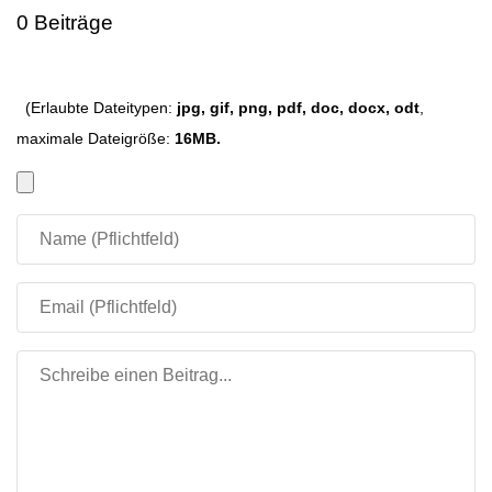
0 Beiträge
(Erlaubte Dateitypen:
jpg, gif, png, pdf, doc, docx, odt
,
maximale Dateigröße:
16MB.