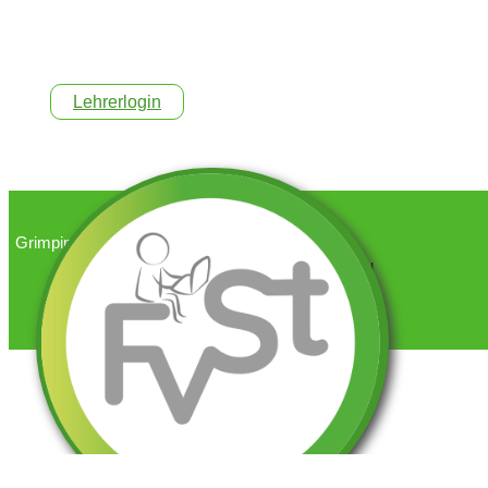
Lehrerlogin