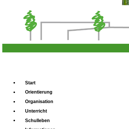
Start
Orientierung
Organisation
Unterricht
Schulleben