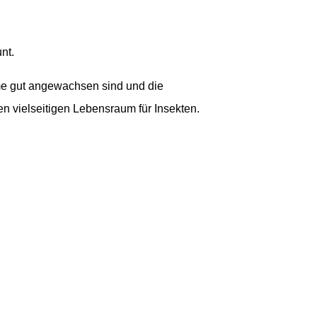
nt.
ume gut angewachsen sind und die
n vielseitigen Lebensraum für Insekten.