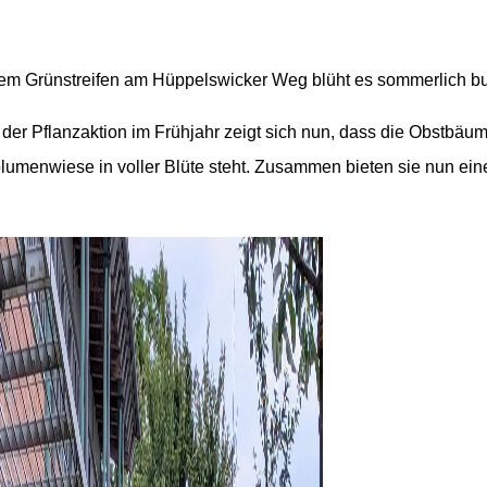
em Grünstreifen am Hüppelswicker Weg blüht es sommerlich bu
der Pflanzaktion im Frühjahr zeigt sich nun, dass die Obstbä
lumenwiese in voller Blüte steht. Zusammen bieten sie nun eine