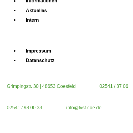
Informationen
Aktuelles
Intern
Impressum
Datenschutz
Grimpingstr. 30 | 48653 Coesfeld
02541 / 37 06
02541 / 98 00 33
info@fvst-coe.de