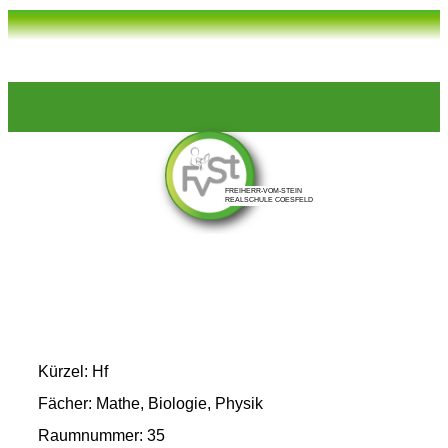
Kürzel: Hf
Fächer: Mathe, Biologie, Physik
Raumnummer: 35