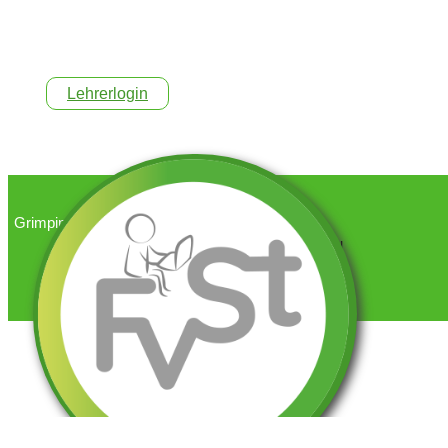
Lehrerlogin