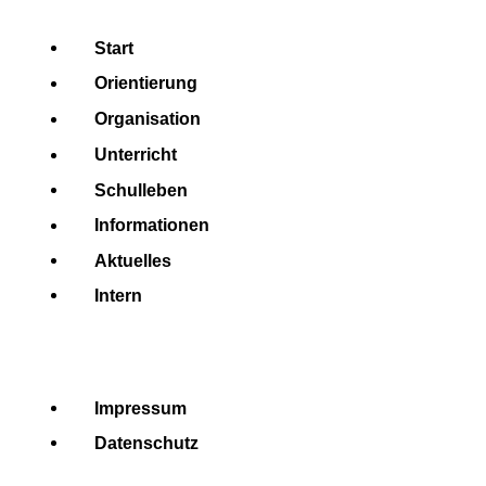
Start
Orientierung
Organisation
Unterricht
Schulleben
Informationen
Aktuelles
Intern
Impressum
Datenschutz