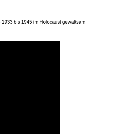
e 1933 bis 1945 im Holocaust gewaltsam