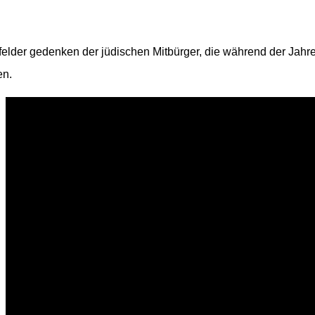
elder gedenken der jüdischen Mitbürger, die während der Jahr
en.