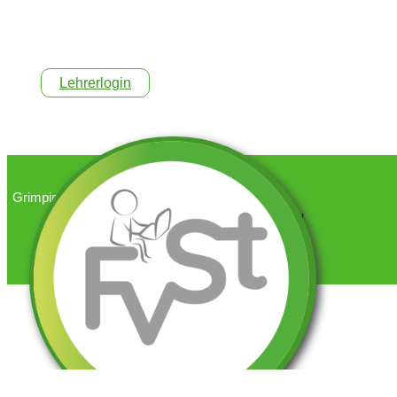
Lehrerlogin