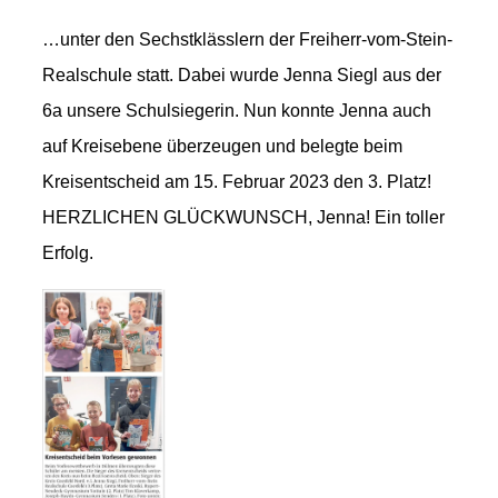
…unter den Sechstklässlern der Freiherr-vom-Stein-
Realschule statt. Dabei wurde Jenna Siegl aus der
6a unsere Schulsiegerin. Nun konnte Jenna auch
auf Kreisebene überzeugen und belegte beim
Kreisentscheid am 15. Februar 2023 den 3. Platz!
HERZLICHEN GLÜCKWUNSCH, Jenna! Ein toller
Erfolg.