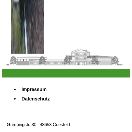
Impressum
Datenschutz
Grimpingstr. 30 | 48653 Coesfeld