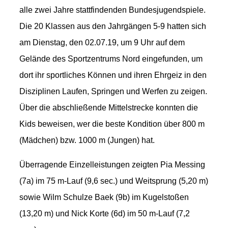
alle zwei Jahre stattfindenden Bundesjugendspiele.
Die 20 Klassen aus den Jahrgängen 5-9
hatten sich
am Dienstag, den 02.07.19, um 9 Uhr auf dem
Gelände des Sportzentrums Nord eingefunden, um
dort ihr sportliches Können und ihren Ehrgeiz in den
Disziplinen Laufen, Springen und Werfen zu zeigen.
Über die abschließende Mittelstrecke konnten die
Kids beweisen, wer die beste Kondition über 800 m
(Mädchen) bzw. 1000 m (Jungen) hat.
Überragende Einzelleistungen zeigten Pia Messing
(7a) im 75 m-Lauf (9,6 sec.) und Weitsprung (5,20 m)
sowie Wilm Schulze Baek (9b) im Kugelstoßen
(13,20 m) und Nick Korte (6d) im 50 m-Lauf (7,2