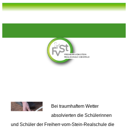
Bei traumhaftem Wetter
absolvierten die Schülerinnen
und Schüler der Freiherr-vom-Stein-Realschule die