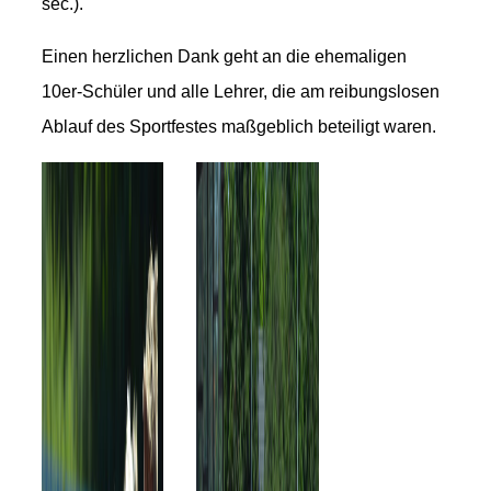
sec.).
Einen herzlichen Dank geht an die ehemaligen
10er-Schüler und alle Lehrer, die am reibungslosen
Ablauf des Sportfestes maßgeblich beteiligt waren.