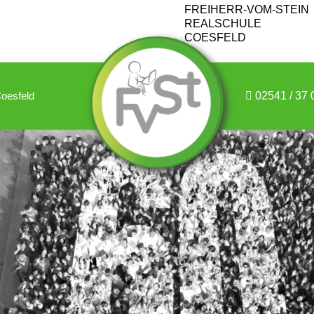
02541 / 37 