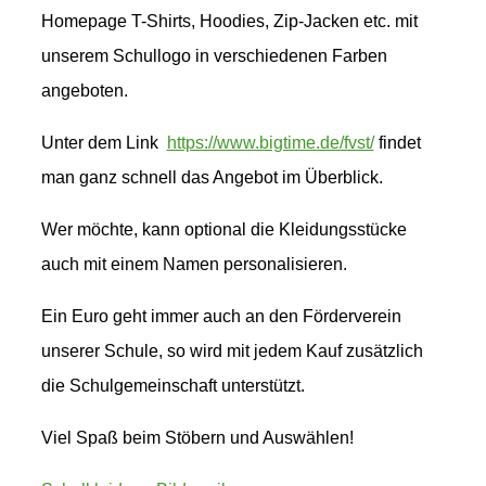
Homepage T-Shirts, Hoodies, Zip-Jacken etc. mit
unserem Schullogo in verschiedenen Farben
angeboten.
Unter dem Link
https://www.bigtime.de/fvst/
findet
man ganz schnell das Angebot im Überblick.
Wer möchte, kann optional die Kleidungsstücke
auch mit einem Namen personalisieren.
Ein Euro geht immer auch an den Förderverein
unserer Schule, so wird mit jedem Kauf zusätzlich
die Schulgemeinschaft unterstützt.
Viel Spaß beim Stöbern und Auswählen!