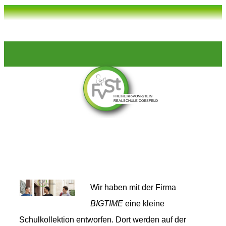
Wir haben mit der Firma
BIGTIME
eine kleine
Schulkollektion entworfen.
Dort werden auf der