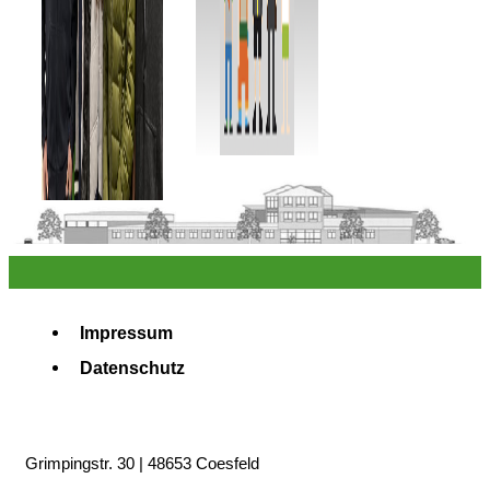
Impressum
Datenschutz
Grimpingstr. 30 | 48653 Coesfeld