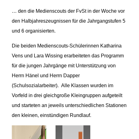
… den die Medienscouts der FvSt in der Woche vor
den Halbjahreszeugnissen für die Jahrgangstufen 5
und 6 organisierten.
Die beiden Medienscouts-Schülerinnen Katharina
Vens und Lara Wissing erarbeiteten das Programm
für die jungen Jahrgänge mit Unterstützung von
Herrn Hänel und Herrn Dapper
(Schulsozialarbeiter). Alle Klassen wurden im
Vorfeld in drei gleichgroße Kleingruppen aufgeteilt
und starteten an jeweils unterschiedlichen Stationen
den kleinen, einstündigen Rundlauf.