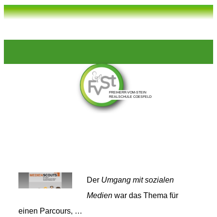
Der
Umgang mit sozialen
Medien
war das Thema für
einen Parcours, …