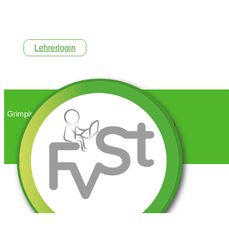
Lehrerlogin