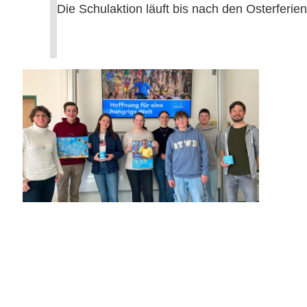
Die Schulaktion läuft bis nach den Osterferie