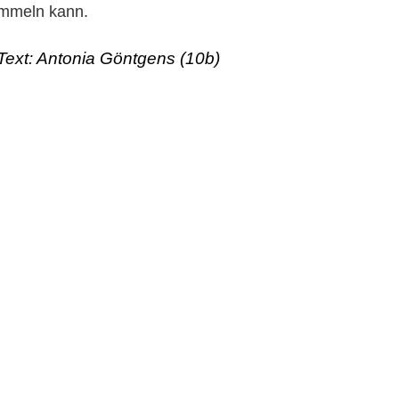
sammeln kann.
Text: Antonia Göntgens (10b)