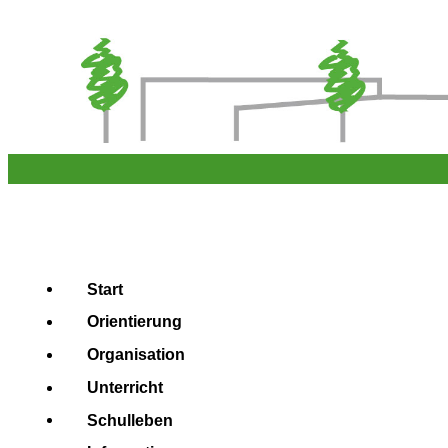
Start
Orientierung
Organisation
Unterricht
Schulleben