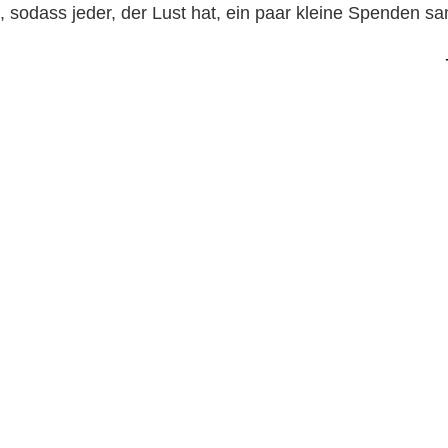
n, sodass jeder, der Lust hat, ein paar kleine Spenden 