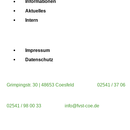
Informationen
Aktuelles
Intern
Impressum
Datenschutz
Grimpingstr. 30 | 48653 Coesfeld
02541 / 37 06
02541 / 98 00 33
info@fvst-coe.de