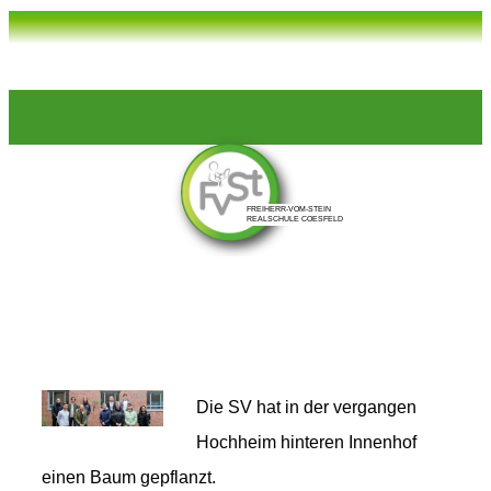
Die SV hat in der vergangen
Hochheim hinteren Innenhof
einen Baum gepflanzt.