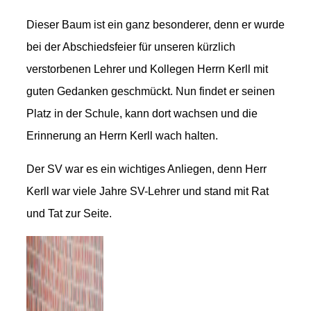
Dieser Baum ist ein ganz besonderer, denn er wurde
bei der Abschiedsfeier für unseren kürzlich
verstorbenen Lehrer und Kollegen Herrn Kerll mit
guten Gedanken geschmückt. Nun findet er seinen
Platz in der Schule, kann dort wachsen und die
Erinnerung an Herrn Kerll wach halten.
Der SV war es ein wichtiges Anliegen, denn Herr
Kerll war viele Jahre SV-Lehrer und stand mit Rat
und Tat zur Seite.