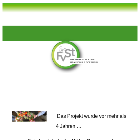
Das Projekt wurde vor mehr als
4 Jahren …