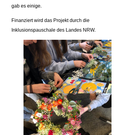
gab es einige.
Finanziert wird das Projekt durch die
Inklusionspauschale des Landes NRW.