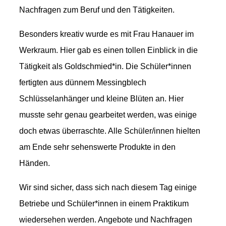
Nachfragen zum Beruf und den Tätigkeiten.
Besonders kreativ wurde es mit Frau Hanauer im
Werkraum. Hier gab es einen tollen Einblick in die
Tätigkeit als Goldschmied*in. Die Schüler*innen
fertigten aus dünnem Messingblech
Schlüsselanhänger und kleine Blüten an. Hier
musste sehr genau gearbeitet werden, was einige
doch etwas überraschte. Alle Schüler/innen hielten
am Ende sehr sehenswerte Produkte in den
Händen.
Wir sind sicher, dass sich nach diesem Tag einige
Betriebe und Schüler*innen in einem Praktikum
wiedersehen werden. Angebote und Nachfragen