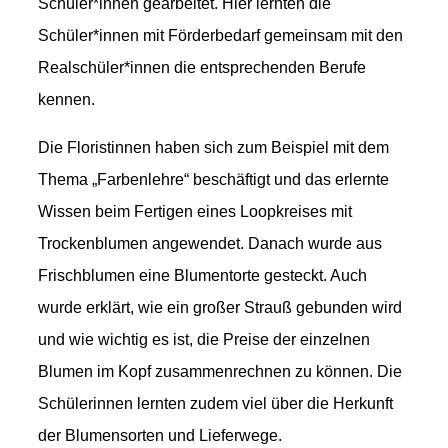
Schüler*innen gearbeitet. Hier lernten die
Schüler*innen mit Förderbedarf gemeinsam mit den
Realschüler*innen die entsprechenden Berufe
kennen.
Die Floristinnen haben sich zum Beispiel mit dem
Thema „Farbenlehre“ beschäftigt und das erlernte
Wissen beim Fertigen eines Loopkreises mit
Trockenblumen angewendet. Danach wurde aus
Frischblumen eine Blumentorte gesteckt. Auch
wurde erklärt, wie ein großer Strauß gebunden wird
und wie wichtig es ist, die Preise der einzelnen
Blumen im Kopf zusammenrechnen zu können. Die
Schülerinnen lernten zudem viel über die Herkunft
der Blumensorten und Lieferwege.