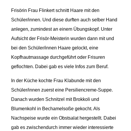
Frisörin Frau Flinkert schnitt Haare mit den
Schüler/innen. Und diese durften auch selber Hand
anlegen, zumindest an einem Übungskopf. Unter
Aufsicht der Frisör-Meisterin wurden dann mit und
bei den Schüler/innen Haare gelockt, eine
Kopfhautmassage durchgeführt oder Frisuren
geflochten. Dabei gab es viele Infos zum Beruf.
In der Küche kochte Frau Klabunde mit den
Schüler/innen zuerst eine Persiliencreme-Suppe.
Danach wurden Schnitzel mit Brokkoli und
Blumenkohl in Bechamelsoße gekocht. Als
Nachspeise wurde ein Obstsalat hergestellt. Dabei
gab es zwischendurch immer wieder interessierte