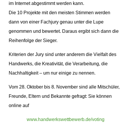
im Internet abgestimmt werden kann.
Die 10 Projekte mit den meisten Stimmen werden
dann von einer Fachjury genau unter die Lupe
genommen und bewertet. Daraus ergibt sich dann die
Reihenfolge der Sieger.
Kriterien der Jury sind unter anderem die Vielfalt des
Handwerks, die Kreativität, die Verarbeitung, die
Nachhaltigkeit – um nur einige zu nennen.
Vom 28. Oktober bis 8. November sind alle Mitschüler,
Freunde, Eltern und Bekannte gefragt: Sie können
online auf
www.handwerkswettbewerb.de/voting