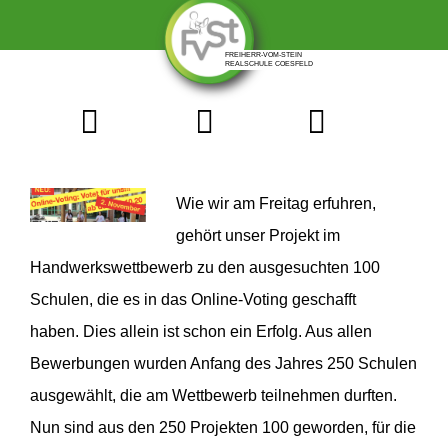
Wie wir am Freitag erfuhren,
gehört unser Projekt im
Handwerkswettbewerb zu den ausgesuchten 100
Schulen,
die es in das Online-Voting geschafft
haben. Dies allein ist schon ein Erfolg. Aus allen
Bewerbungen wurden Anfang des Jahres 250 Schulen
ausgewählt, die am Wettbewerb teilnehmen durften.
Nun sind aus den 250 Projekten 100 geworden, für die