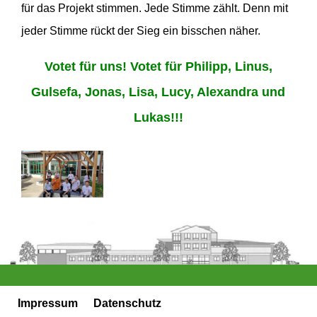
für das Projekt stimmen. Jede Stimme zählt. Denn mit
jeder Stimme rückt der Sieg ein bisschen näher.
Votet für uns! Votet für Philipp, Linus,
Gulsefa, Jonas, Lisa, Lucy, Alexandra und
Lukas!!!
Impressum
Datenschutz