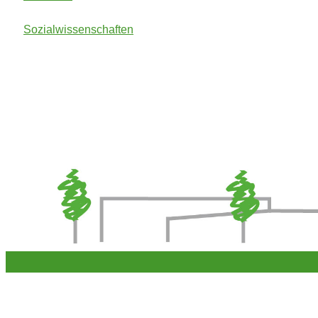
Sozialwissenschaften