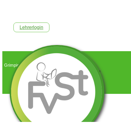
Lehrerlogin