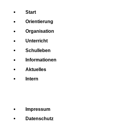
Start
Orientierung
Organisation
Unterricht
Schulleben
Informationen
Aktuelles
Intern
Impressum
Datenschutz