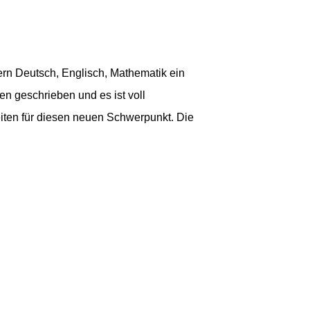
rn Deutsch, Englisch, Mathematik ein
n geschrieben und es ist voll
iten für diesen neuen Schwerpunkt. Die