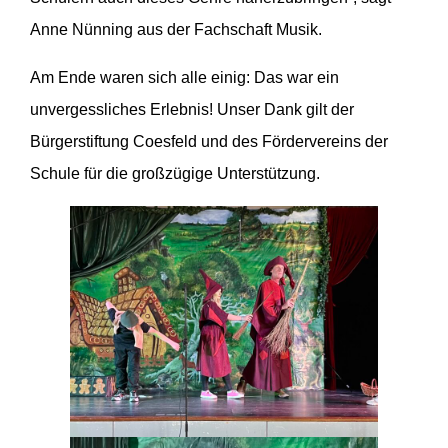
Anne Nünning aus der Fachschaft Musik.
Am Ende waren sich alle einig: Das war ein
unvergessliches Erlebnis! Unser Dank gilt der
Bürgerstiftung Coesfeld und des Fördervereins der
Schule für die großzügige Unterstützung.