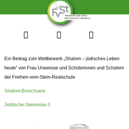
Ein Beitrag zum Wettbewerb „Shalom – jüdisches Leben
heute“ von Frau Unewisse und Schülerinnen und Schülern
der Freiherr-vom-Stein-Realschule
Shalom-Broschuere
Jiddische-Steinreise-3