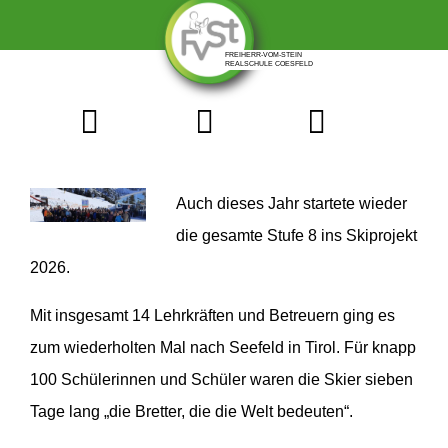
Auch dieses Jahr startete wieder
die gesamte Stufe 8 ins Skiprojekt
2026.
Mit insgesamt 14 Lehrkräften und Betreuern ging es
zum wiederholten Mal nach Seefeld in Tirol. Für knapp
100 Schülerinnen und Schüler waren die Skier sieben
Tage lang „die Bretter, die die Welt bedeuten“.