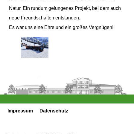
Natur. Ein rundum gelungenes Projekt, bei dem auch
neue Freundschaften entstanden.
Es war uns eine Ehre und ein großes Vergnügen!
Impressum
Datenschutz