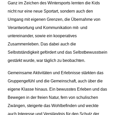
Ganz im Zeichen des Wintersports lernten die Kids
nicht nur eine neue Sportart, sondern auch den
Umgang mit eigenen Grenzen, die Übernahme von
Verantwortung und Kommunikation mit- und
untereinander, sowie ein kooperatives
Zusammenleben. Das dabei auch die
Selbstständigkeit gefördert und das Selbstbewusstsein
gestärkt wurde, war täglich zu beobachten.
Gemeinsame Aktivitäten und Erlebnisse stärkten das
Gruppengefühl und die Gemeinschaft, auch über die
eigene Klasse hinaus. Ein bewusstes Erleben und das
Bewegen in der freien Natur, fern von schulischen
Zwängen, steigerte das Wohlbefinden und weckte
auch Interesse und Verständnis für den Schutz der