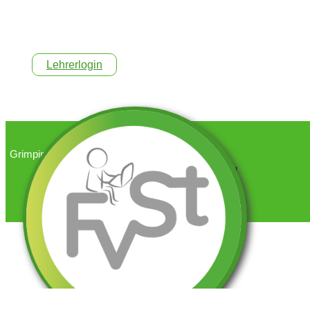
Lehrerlogin