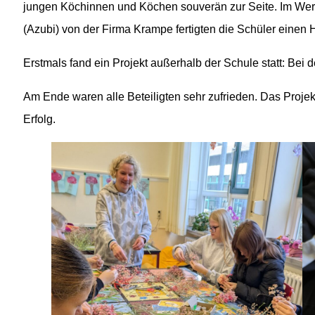
jungen Köchinnen und Köchen souverän zur Seite. Im Werk
(Azubi) von der Firma Krampe fertigten die Schüler eine
Erstmals fand ein Projekt außerhalb der Schule statt: Bei 
Am Ende waren alle Beteiligten sehr zufrieden. Das Projek
Erfolg.