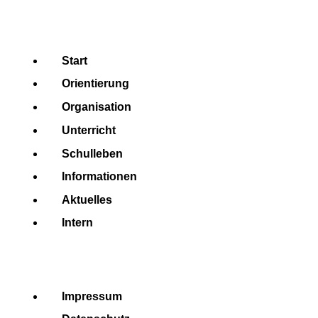
Start
Orientierung
Organisation
Unterricht
Schulleben
Informationen
Aktuelles
Intern
Impressum