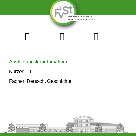
Ausbildungskoordninatorin
Kürzel: Lü
Fächer: Deutsch, Geschichte