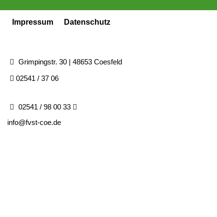
Impressum
Datenschutz
Grimpingstr. 30 | 48653 Coesfeld
02541 / 37 06
02541 / 98 00 33
info@fvst-coe.de