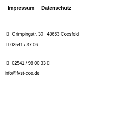
Impressum
Datenschutz
Grimpingstr. 30 | 48653 Coesfeld
02541 / 37 06
02541 / 98 00 33
info@fvst-coe.de