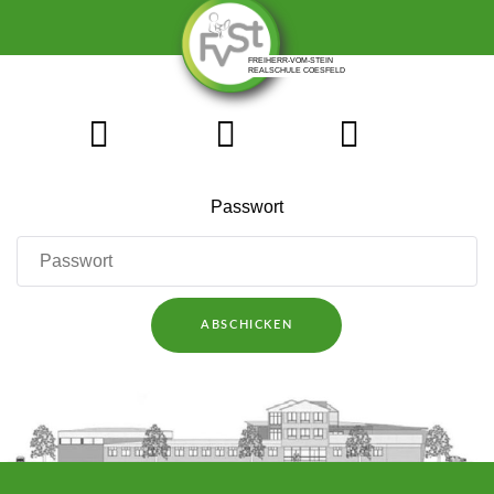
Passwort