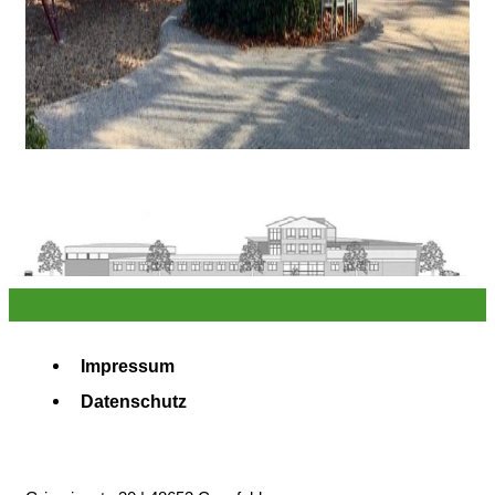
Impressum
Datenschutz