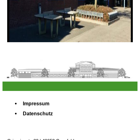
Impressum
Datenschutz