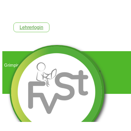
Lehrerlogin