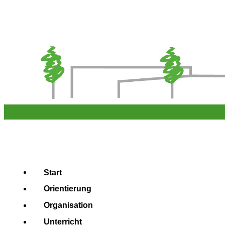
Start
Orientierung
Organisation
Unterricht