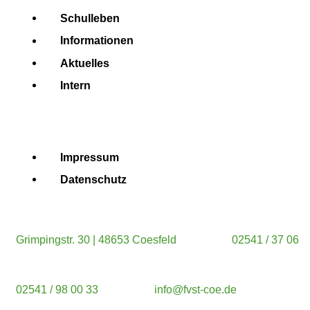
Schulleben
Informationen
Aktuelles
Intern
Impressum
Datenschutz
Grimpingstr. 30 | 48653 Coesfeld
02541 / 37 06
02541 / 98 00 33
info@fvst-coe.de