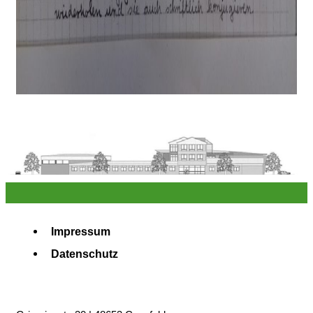
Impressum
Datenschutz