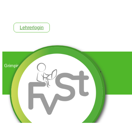
Lehrerlogin