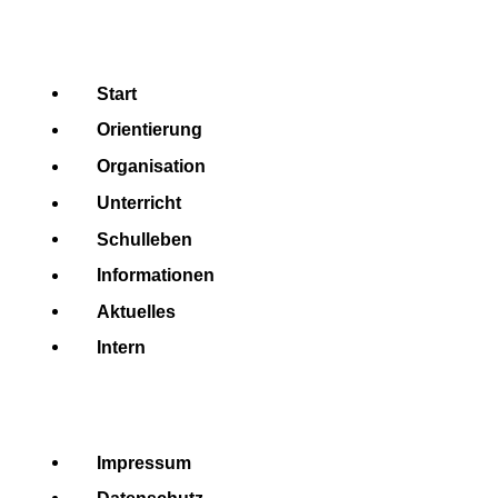
Start
Orientierung
Organisation
Unterricht
Schulleben
Informationen
Aktuelles
Intern
Impressum
Datenschutz