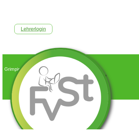
Lehrerlogin