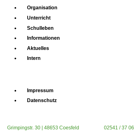
Organisation
Unterricht
Schulleben
Informationen
Aktuelles
Intern
Impressum
Datenschutz
Grimpingstr. 30 | 48653 Coesfeld
02541 / 37 06