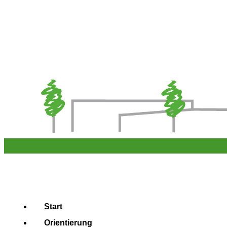
Start
Orientierung