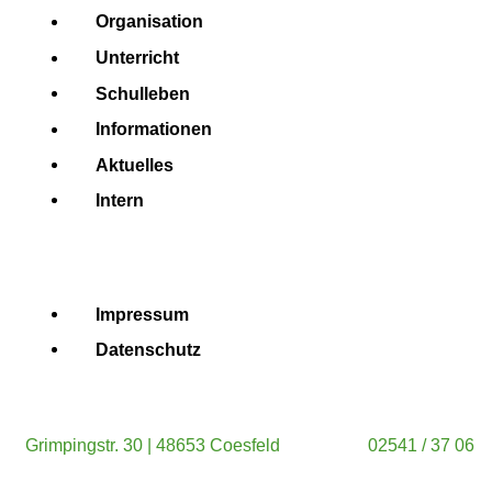
Organisation
Unterricht
Schulleben
Informationen
Aktuelles
Intern
Impressum
Datenschutz
Grimpingstr. 30 | 48653 Coesfeld
02541 / 37 06