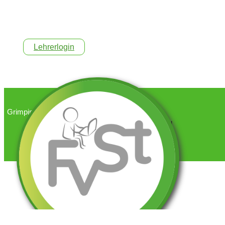
Lehrerlogin