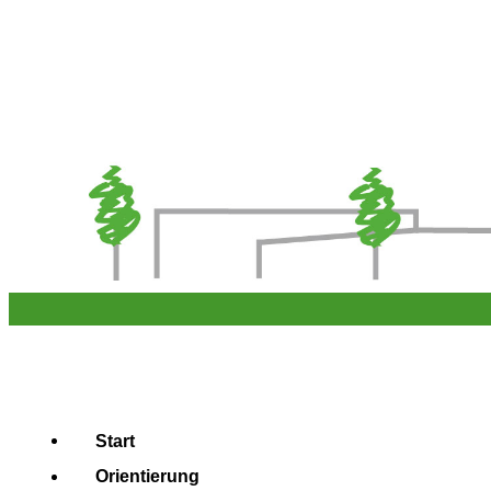
Start
Orientierung